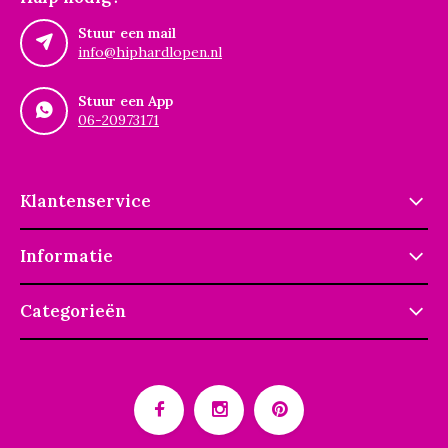
Stuur een mail
info@hiphardlopen.nl
Stuur een App
06-20973171
Klantenservice
Informatie
Categorieën