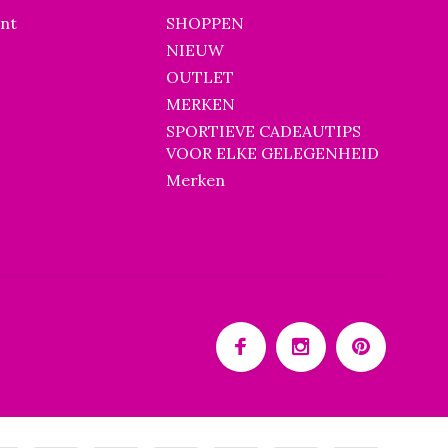
unt
SHOPPEN
NIEUW
OUTLET
MERKEN
SPORTIEVE CADEAUTIPS
VOOR ELKE GELEGENHEID
Merken