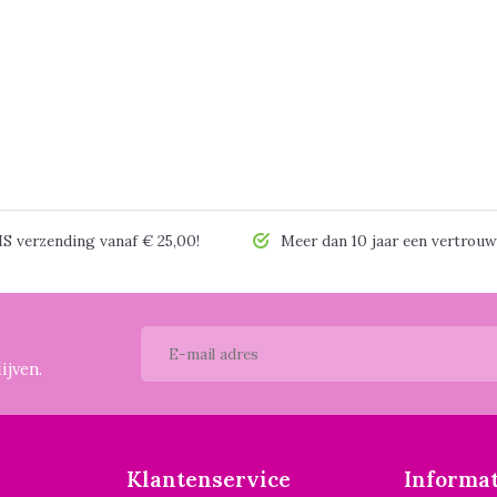
 verzending vanaf € 25,00!
Meer dan 10 jaar een vertrouw
ijven.
Klantenservice
Informat