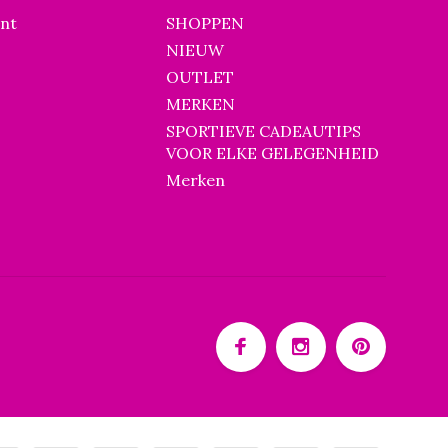
unt
SHOPPEN
NIEUW
OUTLET
MERKEN
SPORTIEVE CADEAUTIPS
VOOR ELKE GELEGENHEID
Merken