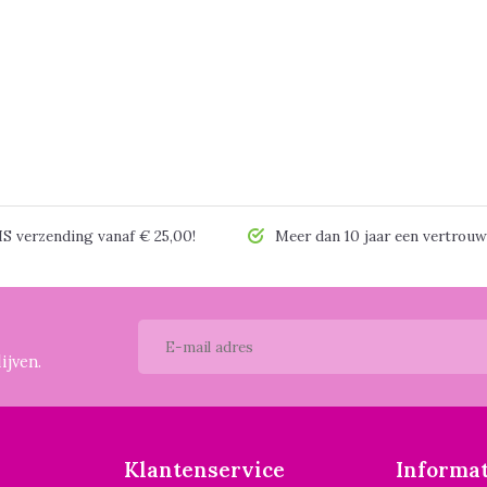
 verzending vanaf € 25,00!
Meer dan 10 jaar een vertrouw
ijven.
Klantenservice
Informat