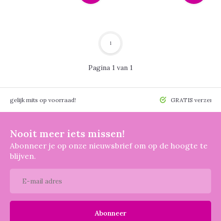
1
Pagina 1 van 1
 mogelijk mits op voorraad!
GRATIS verzendin
Nooit meer iets missen!
Abonneer je op onze nieuwsbrief om op de hoogte te
blijven.
Abonneer