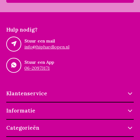
Hulp nodig?
Stuur een mail
info@hiphardlopen.nl
Stuur een App
06-20973171
Klantenservice
Informatie
Categorieën