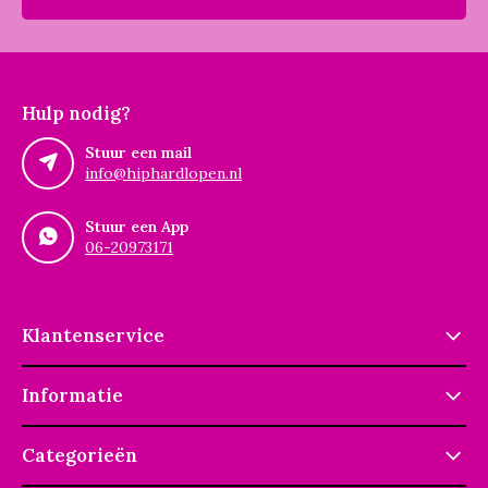
Hulp nodig?
Stuur een mail
info@hiphardlopen.nl
Stuur een App
06-20973171
Klantenservice
Informatie
Categorieën