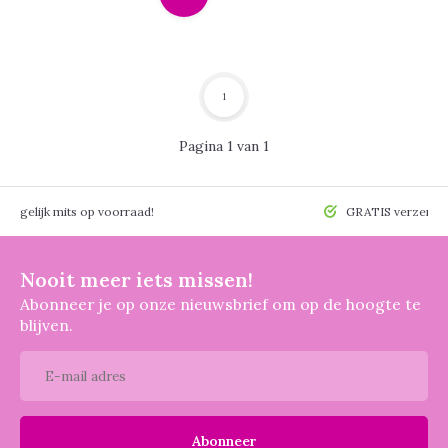
1
Pagina 1 van 1
 mogelijk mits op voorraad!
GRATIS verzendin
Nooit meer iets missen!
Abonneer je op onze nieuwsbrief om op de hoogte te
blijven.
Abonneer