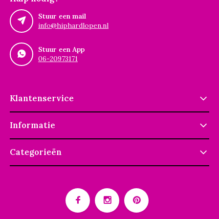
Stuur een mail
info@hiphardlopen.nl
Stuur een App
06-20973171
Klantenservice
Informatie
Categorieën