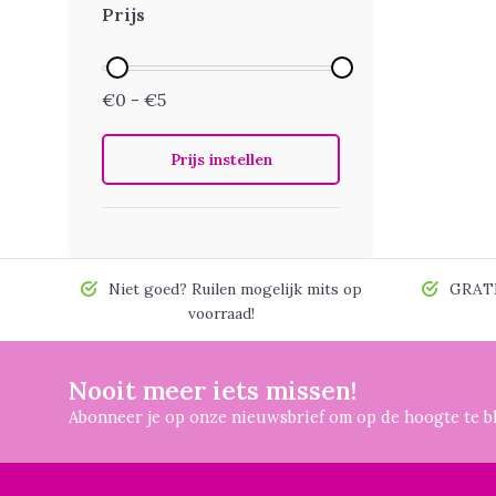
Prijs
€0 - €5
Prijs instellen
Niet goed? Ruilen mogelijk mits op
GRATIS
voorraad!
Nooit meer iets missen!
Abonneer je op onze nieuwsbrief om op de hoogte te bl