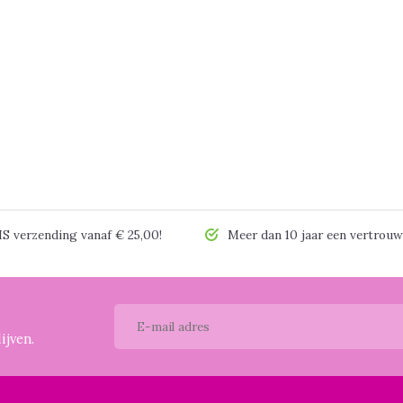
 verzending vanaf € 25,00!
Meer dan 10 jaar een vertrouw
ijven.