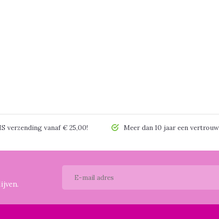
 verzending vanaf € 25,00!
Meer dan 10 jaar een vertrouw
ijven.