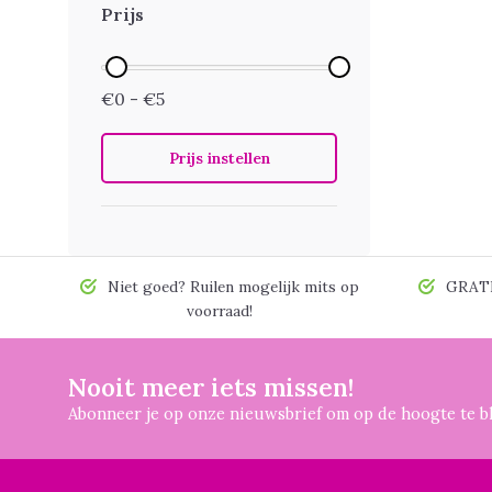
Prijs
€0 - €5
Prijs instellen
Niet goed? Ruilen mogelijk mits op
GRATIS
voorraad!
Nooit meer iets missen!
Abonneer je op onze nieuwsbrief om op de hoogte te bl