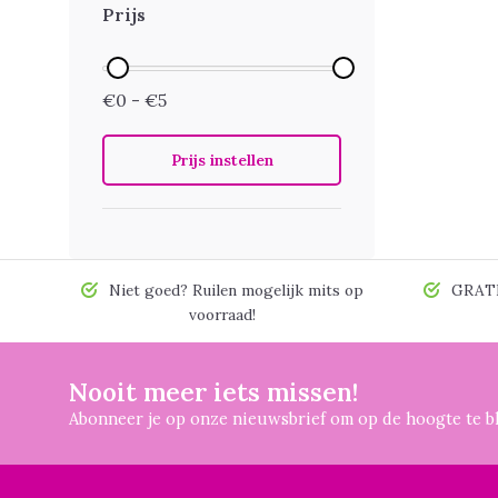
Prijs
€0 - €5
Prijs instellen
Niet goed? Ruilen mogelijk mits op
GRATIS
voorraad!
Nooit meer iets missen!
Abonneer je op onze nieuwsbrief om op de hoogte te bl