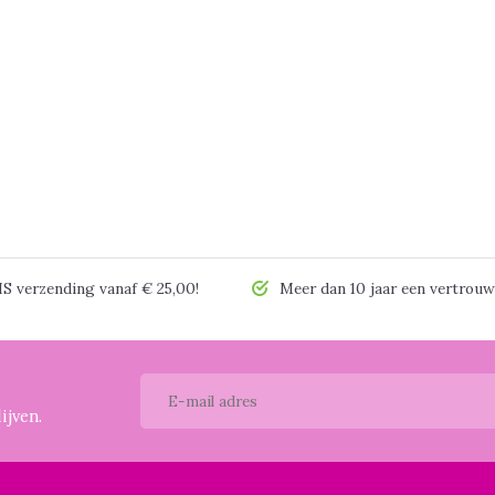
 verzending vanaf € 25,00!
Meer dan 10 jaar een vertrouw
ijven.