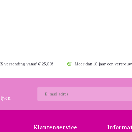
 verzending vanaf € 25,00!
Meer dan 10 jaar een vertrouw
ijven.
Klantenservice
Informat