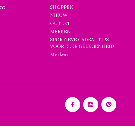
unt
SHOPPEN
NIEUW
OUTLET
MERKEN
SPORTIEVE CADEAUTIPS
VOOR ELKE GELEGENHEID
Merken