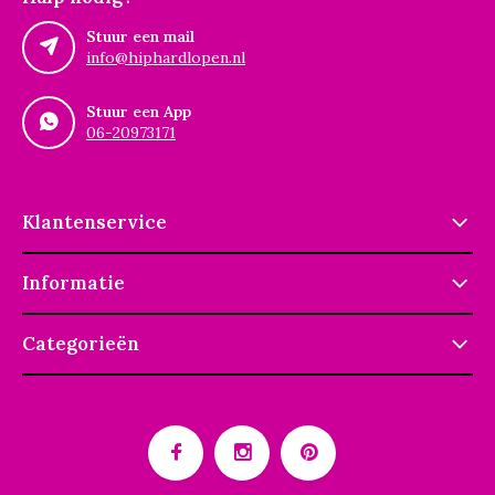
Stuur een mail
info@hiphardlopen.nl
Stuur een App
06-20973171
Klantenservice
Informatie
Categorieën