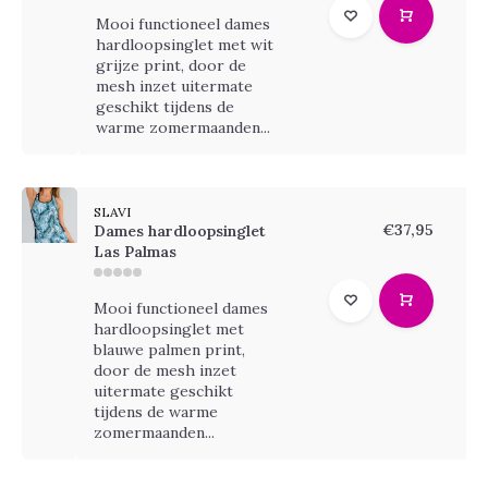
Mooi functioneel dames
hardloopsinglet met wit
grijze print, door de
mesh inzet uitermate
geschikt tijdens de
warme zomermaanden...
SLAVI
€37,95
Dames hardloopsinglet
Las Palmas
Mooi functioneel dames
hardloopsinglet met
blauwe palmen print,
door de mesh inzet
uitermate geschikt
tijdens de warme
zomermaanden...