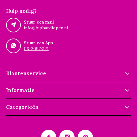
Hulp nodig?
Stuur een mail
info@hiphardlopen.nl
Stuur een App
06-20973171
Klantenservice
Informatie
Categorieën