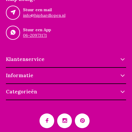
Stuur een mail
info@hiphardlopen.nl
Stuur een App
06-20973171
Klantenservice
Informatie
Categorieën