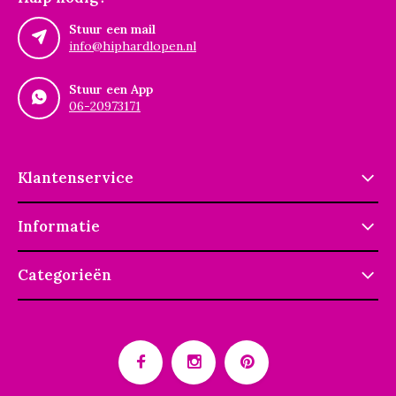
Stuur een mail
info@hiphardlopen.nl
Stuur een App
06-20973171
Klantenservice
Informatie
Categorieën