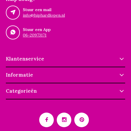
Stuur een mail
info@hiphardlopen.nl
Stuur een App
06-20973171
Klantenservice
Informatie
Categorieën