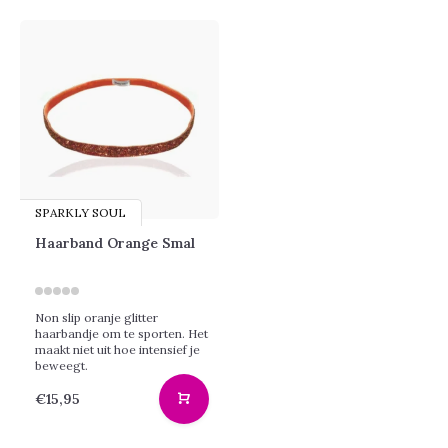
SPARKLY SOUL
Haarband Orange Smal
Non slip oranje glitter
haarbandje om te sporten. Het
maakt niet uit hoe intensief je
beweegt.
€15,95