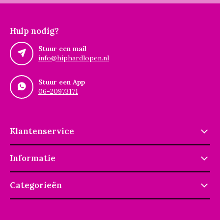
Hulp nodig?
Stuur een mail
info@hiphardlopen.nl
Stuur een App
06-20973171
Klantenservice
Informatie
Categorieën