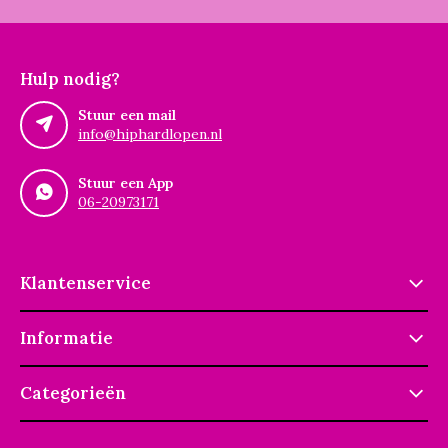
Hulp nodig?
Stuur een mail
info@hiphardlopen.nl
Stuur een App
06-20973171
Klantenservice
Informatie
Categorieën