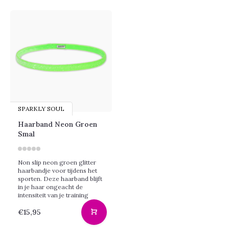
SPARKLY SOUL
Haarband Neon Groen
Smal
Non slip neon groen glitter
haarbandje voor tijdens het
sporten. Deze haarband blijft
in je haar ongeacht de
intensiteit van je training
€15,95