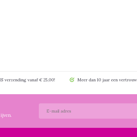
 verzending vanaf € 25,00!
Meer dan 10 jaar een vertrouw
ijven.