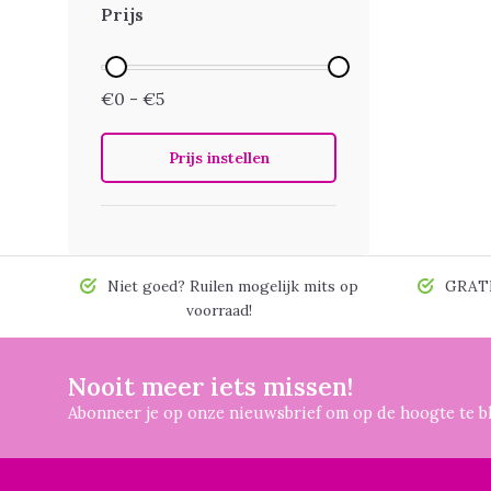
Prijs
€0 - €5
Prijs instellen
Niet goed? Ruilen mogelijk mits op
GRATIS
voorraad!
Nooit meer iets missen!
Abonneer je op onze nieuwsbrief om op de hoogte te bl