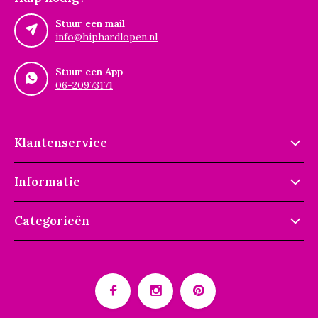
Stuur een mail
info@hiphardlopen.nl
Stuur een App
06-20973171
Klantenservice
Informatie
Categorieën