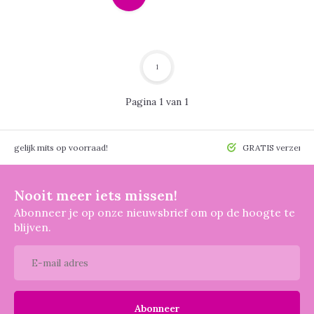
1
Pagina 1 van 1
 mogelijk mits op voorraad!
GRATIS verzendin
Nooit meer iets missen!
Abonneer je op onze nieuwsbrief om op de hoogte te
blijven.
Abonneer