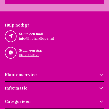
Hulp nodig?
Stuur een mail
info@hiphardlopen.nl
Stuur een App
06-20973171
Klantenservice
Informatie
Categorieën