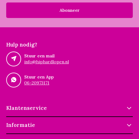
Abonneer
Hulp nodig?
Stuur een mail
info@hiphardlopen.nl
Stuur een App
06-20973171
Klantenservice
Informatie