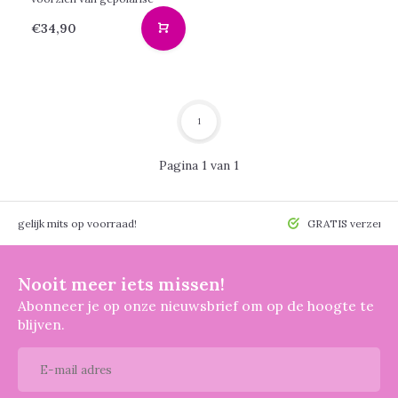
€34,90
1
Pagina 1 van 1
 mogelijk mits op voorraad!
GRATIS verzendin
Nooit meer iets missen!
Abonneer je op onze nieuwsbrief om op de hoogte te
blijven.