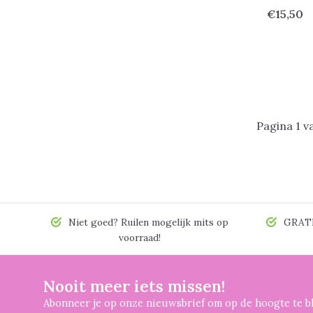
€15,50
Pagina 1 v
Niet goed? Ruilen mogelijk mits op
GRATIS
voorraad!
Nooit meer iets missen!
Abonneer je op onze nieuwsbrief om op de hoogte te bl