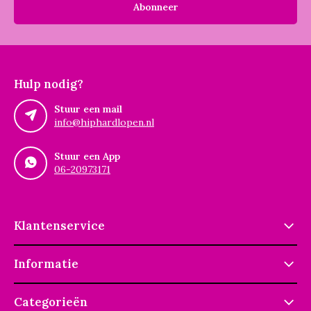
Abonneer
Hulp nodig?
Stuur een mail
info@hiphardlopen.nl
Stuur een App
06-20973171
Klantenservice
Informatie
Categorieën