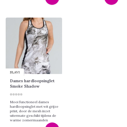
SLAVI
Dames hardloopsinglet
Smoke Shadow
Mooi functioneel dames
hardloopsinglet met wit grijze
print, door de mesh inzet
uitermate geschikt tijdens de
warme zomermaanden