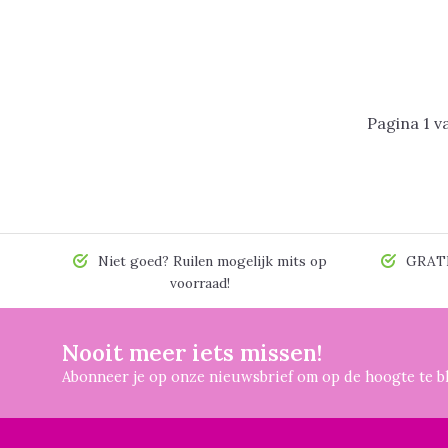
Pagina 1 v
Niet goed? Ruilen mogelijk mits op
GRATIS
voorraad!
Nooit meer iets missen!
Abonneer je op onze nieuwsbrief om op de hoogte te bl