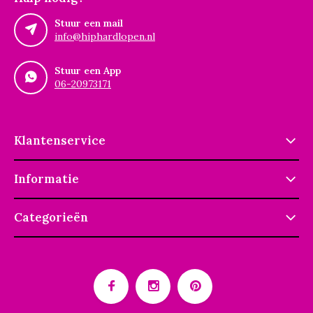
Stuur een mail
info@hiphardlopen.nl
Stuur een App
06-20973171
Klantenservice
Informatie
Categorieën