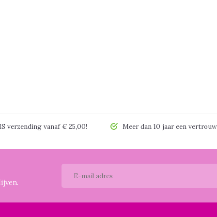
 verzending vanaf € 25,00!
Meer dan 10 jaar een vertrouw
ijven.