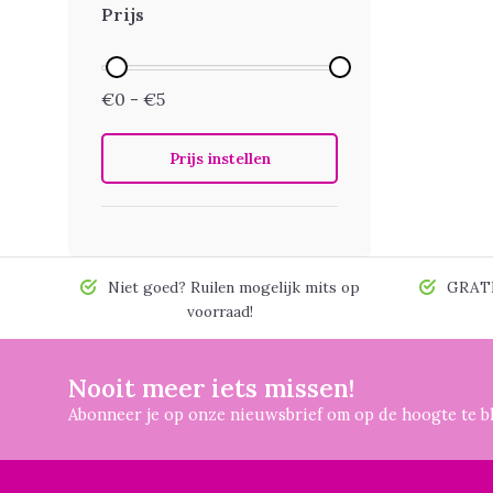
Prijs
€0 - €5
Prijs instellen
Niet goed? Ruilen mogelijk mits op
GRATIS
voorraad!
Nooit meer iets missen!
Abonneer je op onze nieuwsbrief om op de hoogte te bl