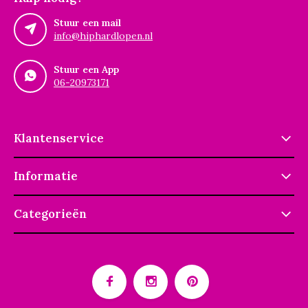
Stuur een mail
info@hiphardlopen.nl
Stuur een App
06-20973171
Klantenservice
Informatie
Categorieën