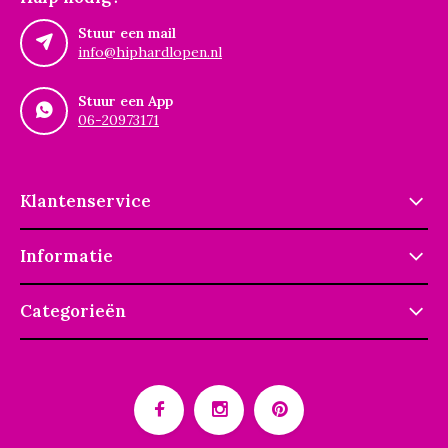
Stuur een mail
info@hiphardlopen.nl
Stuur een App
06-20973171
Klantenservice
Informatie
Categorieën