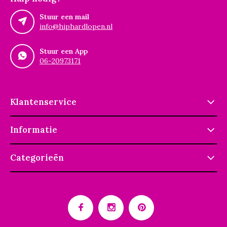
Stuur een mail
info@hiphardlopen.nl
Stuur een App
06-20973171
Klantenservice
Informatie
Categorieën