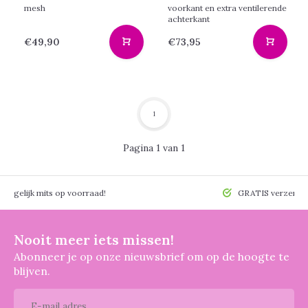
mesh
voorkant en extra ventilerende
achterkant
€49,90
€73,95
1
Pagina 1 van 1
 mogelijk mits op voorraad!
GRATIS verzendin
Nooit meer iets missen!
Abonneer je op onze nieuwsbrief om op de hoogte te
blijven.