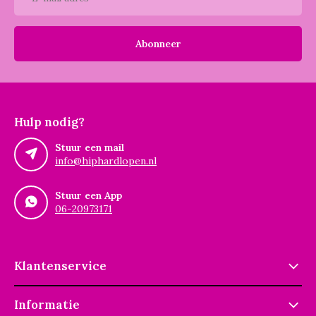
Abonneer
Hulp nodig?
Stuur een mail
info@hiphardlopen.nl
Stuur een App
06-20973171
Klantenservice
Informatie