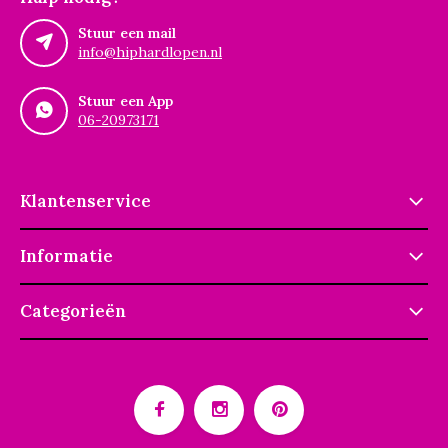
Stuur een mail
info@hiphardlopen.nl
Stuur een App
06-20973171
Klantenservice
Informatie
Categorieën