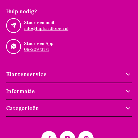
Hulp nodig?
Stuur een mail
info@hiphardlopen.nl
Stuur een App
06-20973171
Klantenservice
Informatie
Categorieën