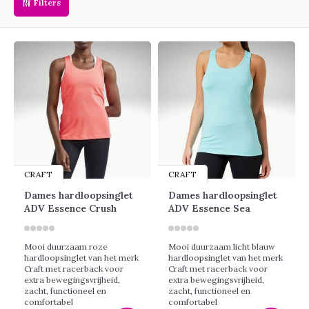
Filters
CRAFT
CRAFT
Dames hardloopsinglet
Dames hardloopsinglet
ADV Essence Crush
ADV Essence Sea
Mooi duurzaam roze
Mooi duurzaam licht blauw
hardloopsinglet van het merk
hardloopsinglet van het merk
Craft met racerback voor
Craft met racerback voor
extra bewegingsvrijheid,
extra bewegingsvrijheid,
zacht, functioneel en
zacht, functioneel en
comfortabel
comfortabel