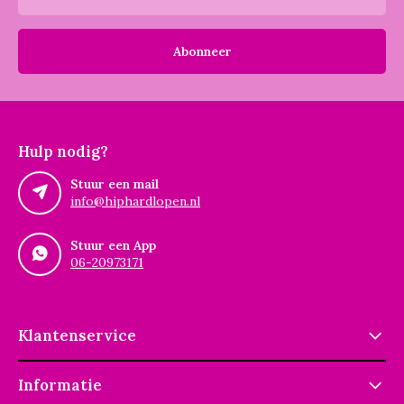
Abonneer
Hulp nodig?
Stuur een mail
info@hiphardlopen.nl
Stuur een App
06-20973171
Klantenservice
Informatie