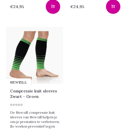
€24,95
€24,95
NEWZILL
Compressie kuit sleeves
Zwart - Groen
De Newzill compressie kuit
sleeves van Newzill helpen je
om je prestaties te verbeteren.
Ze werken preventief tegen