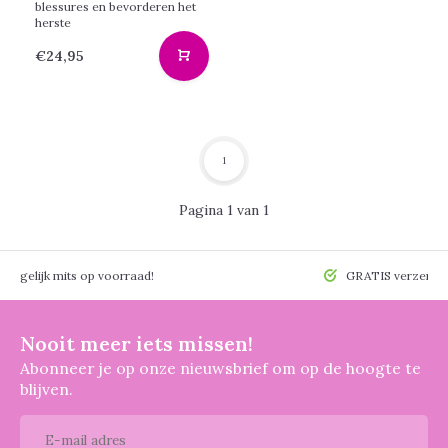
blessures en bevorderen het
herste
€24,95
1
Pagina 1 van 1
 mogelijk mits op voorraad!
GRATIS verzendin
Nooit meer iets missen!
Abonneer je op onze nieuwsbrief om op de hoogte te
blijven.