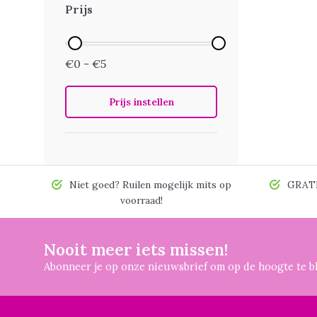
Prijs
€0 - €5
Prijs instellen
Niet goed? Ruilen mogelijk mits op
GRATIS
voorraad!
Nooit meer iets missen!
Abonneer je op onze nieuwsbrief om op de hoogte te bl