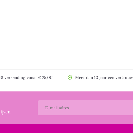
 verzending vanaf € 25,00!
Meer dan 10 jaar een vertrouw
ijven.