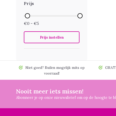
Prijs
€0 - €5
Prijs instellen
Niet goed? Ruilen mogelijk mits op
GRATIS
voorraad!
Nooit meer iets missen!
Abonneer je op onze nieuwsbrief om op de hoogte te bl