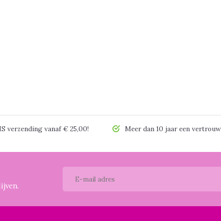
 verzending vanaf € 25,00!
Meer dan 10 jaar een vertrouw
ijven.