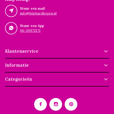
Stuur een mail
info@hiphardlopen.nl
Stuur een App
06-20973171
Klantenservice
Informatie
Categorieën