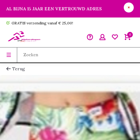
AL BIJNA 15 JAAR EEN VERTROUWD ADRES
GRATIS verzending vanaf € 25,00!
0
Terug