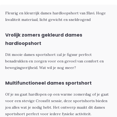
Fleurig en kleurrijk dames hardloopshort van Slavi. Hoge
kwaliteit materiaal, licht gewicht en sneldrogend
Vrolijk zomers gekleurd dames
hardloopshort
Dit mooie dames sportshort zal je figuur perfect
benadrukken en zorgen voor een gevoel van comfort en
bewegingsvrijheid. Wat wil je nog meer?
Multifunctioneel dames sportshort
Of je nu gaat hardlopen op een warme zomerdag of je gaat
voor een stevige Crossfit sessie, deze sportshorts bieden
jou alles wat je nodig hebt. Het ontwerp maakt dit dames
sportshort perfect voor iedere fysieke activiteit.