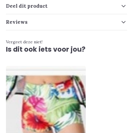
Deel dit product
Reviews
Vergeet deze niet!
Is dit ook iets voor jou?