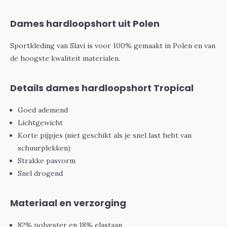
Dames hardloopshort uit Polen
Sportkleding van Slavi is voor 100% gemaakt in Polen en van
de hoogste kwaliteit materialen.
Details dames hardloopshort Tropical
Goed ademend
Lichtgewicht
Korte pijpjes (niet geschikt als je snel last hebt van
schuurplekken)
Strakke pasvorm
Snel drogend
Materiaal en verzorging
82% polyester en 18% elastaan