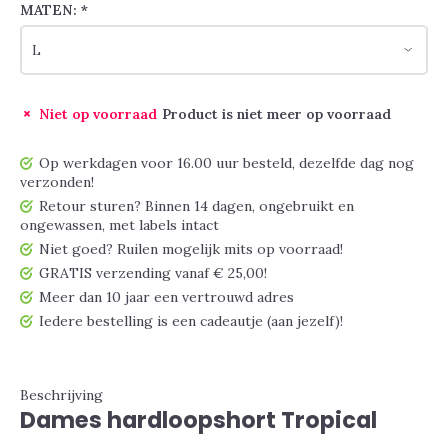
MATEN:
*
Niet op voorraad
Product is niet meer op voorraad
Op werkdagen voor 16.00 uur besteld, dezelfde dag nog
verzonden!
Retour sturen? Binnen 14 dagen, ongebruikt en
ongewassen, met labels intact
Niet goed? Ruilen mogelijk mits op voorraad!
GRATIS verzending vanaf € 25,00!
Meer dan 10 jaar een vertrouwd adres
Iedere bestelling is een cadeautje (aan jezelf)!
Beschrijving
Dames hardloopshort Tropical