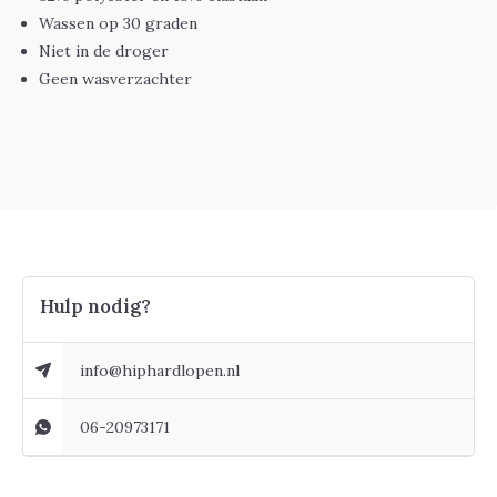
Wassen op 30 graden
Niet in de droger
Geen wasverzachter
Hulp nodig?
info@hiphardlopen.nl
06-20973171