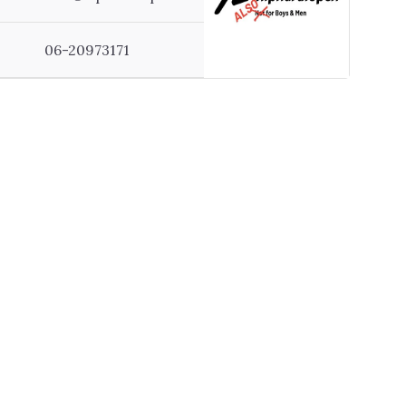
06-20973171