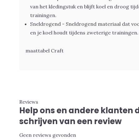
van het kledingstuk en blijft koel en droog tij
trainingen.
Sneldrogend - Sneldrogend materiaal dat voc
en je koel houdt tijdens zweterige trainingen.
maattabel Craft
Reviews
Help ons en andere klanten 
schrijven van een review
Geen reviews gevonden