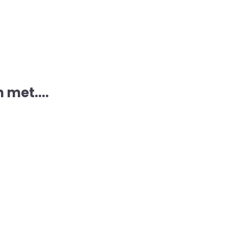
met....