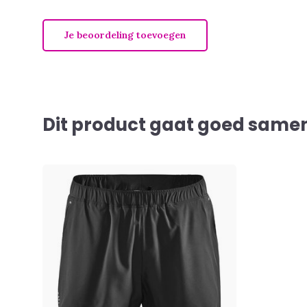
Je beoordeling toevoegen
Dit product gaat goed samen 