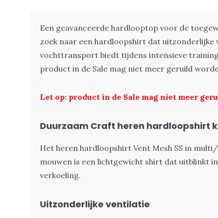
Een geavanceerde hardlooptop voor de toegewi
zoek naar een hardloopshirt dat uitzonderlijke v
vochttransport biedt tijdens intensieve training
product in de Sale mag niet meer geruild word
Let op: product in de Sale mag niet meer ger
Duurzaam Craft heren hardloopshirt 
Het heren hardloopshirt Vent Mesh SS in multi
mouwen is een lichtgewicht shirt dat uitblinkt in
verkoeling.
Uitzonderlijke ventilatie