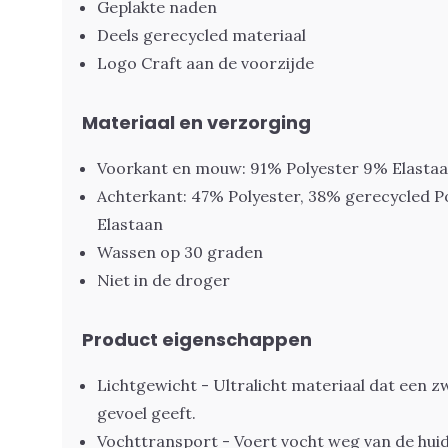
Geplakte naden
Deels gerecycled materiaal
Logo Craft aan de voorzijde
Materiaal en verzorging
Voorkant en mouw: 91% Polyester 9% Elasta
Achterkant: 47% Polyester, 38% gerecycled P
Elastaan
Wassen op 30 graden
Niet in de droger
Product eigenschappen
Lichtgewicht - Ultralicht materiaal dat een 
gevoel geeft.
Vochttransport - Voert vocht weg van de huid