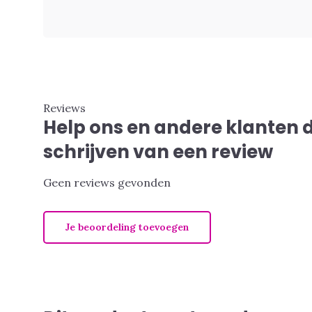
Reviews
Help ons en andere klanten 
schrijven van een review
Geen reviews gevonden
Je beoordeling toevoegen