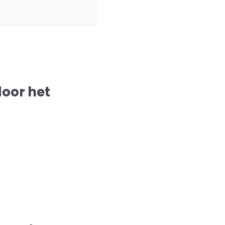
door het