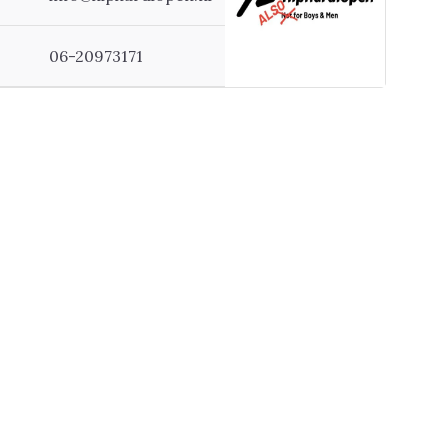
06-20973171