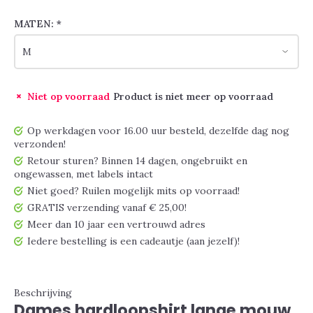
MATEN:
*
Niet op voorraad
Product is niet meer op voorraad
Op werkdagen voor 16.00 uur besteld, dezelfde dag nog
verzonden!
Retour sturen? Binnen 14 dagen, ongebruikt en
ongewassen, met labels intact
Niet goed? Ruilen mogelijk mits op voorraad!
GRATIS verzending vanaf € 25,00!
Meer dan 10 jaar een vertrouwd adres
Iedere bestelling is een cadeautje (aan jezelf)!
Beschrijving
Dames hardloopshirt lange mouw