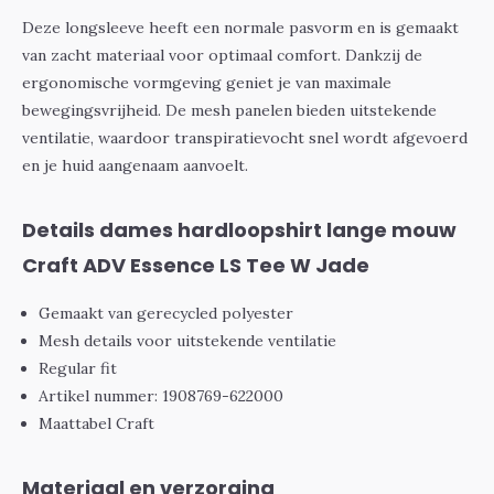
Deze longsleeve heeft een normale pasvorm en is gemaakt
van zacht materiaal voor optimaal comfort. Dankzij de
ergonomische vormgeving geniet je van maximale
bewegingsvrijheid. De mesh panelen bieden uitstekende
ventilatie, waardoor transpiratievocht snel wordt afgevoerd
en je huid aangenaam aanvoelt.
Details dames hardloopshirt lange mouw
Craft ADV Essence LS Tee W Jade
Gemaakt van gerecycled polyester
Mesh details voor uitstekende ventilatie
Regular fit
Artikel nummer: 1908769-622000
Maattabel Craft
Materiaal en verzorging