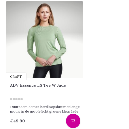
CRAFT
ADV Essence LS Tee W Jade
Duurzaam dames hardloopshirt met lange
mouw in de mooie licht groene kleur Jade
€49,90