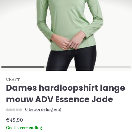
CRAFT
Dames hardloopshirt lange
mouw ADV Essence Jade
0 beoordeling (en)
€49,90
Gratis verzending