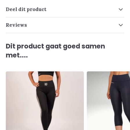
Deel dit product
Reviews
Dit product gaat goed samen
met....