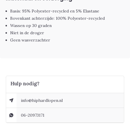
Basis: 95% Polyester-recycled en 5% Elastane
Bovenkant achterzijde: 100% Polyester-recycled
Wassen op 30 graden
Niet in de droger
Geen wasverzachter
Hulp nodig?
info@hiphardlopen.nl
06-20973171