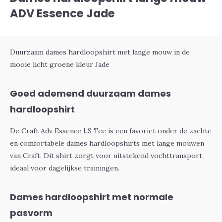
ADV Essence Jade
Duurzaam dames hardloopshirt met lange mouw in de
mooie licht groene kleur Jade
Goed ademend duurzaam dames
hardloopshirt
De Craft Adv Essence LS Tee is een favoriet onder de zachte
en comfortabele dames hardloopshirts met lange mouwen
van Craft. Dit shirt zorgt voor uitstekend vochttransport,
ideaal voor dagelijkse trainingen.
Dames hardloopshirt met normale
pasvorm