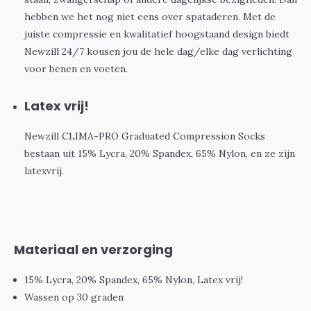
hebben we het nog niet eens over spataderen. Met de
juiste compressie en kwalitatief hoogstaand design biedt
Newzill 24/7 kousen jou de hele dag/elke dag verlichting
voor benen en voeten.
Latex vrij!
Newzill CLIMA-PRO Graduated Compression Socks
bestaan uit 15% Lycra, 20% Spandex, 65% Nylon, en ze zijn
latexvrij.
Materiaal en verzorging
15% Lycra, 20% Spandex, 65% Nylon, Latex vrij!
Wassen op 30 graden