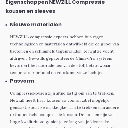
Eigenschappen NEWZILL Compressie
kousen en sleeves
Nieuwe materialen
NEWZILL compressie experts hebben hun eigen
technologieën en materialen ontwikkeld die de groei van
bacteriën en schimmels tegenhouden, terwijl ze vocht
afdrijven. Newzills gepatenteerde Clima-Pro systeem
bevordert het doorademen van de stof, betrouwbaar
temperatuur behoud en voorkomt vieze luchtjes.
Pasvorm
Compressiekousen zijn altijd lastig om aan te trekken.
Newzill heeft haar kousen zo comfortabel mogelijk
gemaakt, zodat ze makkelijker aan te trekken dan andere
orthopedische compressie kousen. De kousen zijn van
hoge kwaliteit, zo geniet je er lang van je kleurrijke