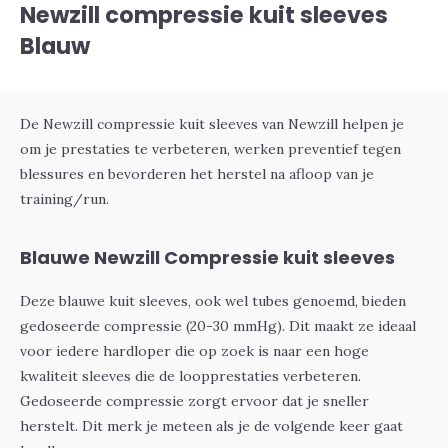
Newzill compressie kuit sleeves
Blauw
De Newzill compressie kuit sleeves van Newzill helpen je
om je prestaties te verbeteren, werken preventief tegen
blessures en bevorderen het herstel na afloop van je
training/run.
Blauwe Newzill Compressie kuit sleeves
Deze blauwe kuit sleeves, ook wel tubes genoemd, bieden
gedoseerde compressie (20-30 mmHg). Dit maakt ze ideaal
voor iedere hardloper die op zoek is naar een hoge
kwaliteit sleeves die de loopprestaties verbeteren.
Gedoseerde compressie zorgt ervoor dat je sneller
herstelt. Dit merk je meteen als je de volgende keer gaat