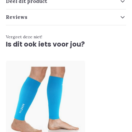
Deel dit product
Reviews
Vergeet deze niet!
Is dit ook iets voor jou?