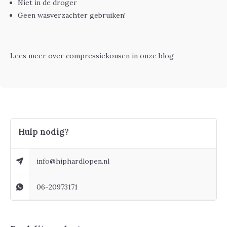
Niet in de droger
Geen wasverzachter gebruiken!
Lees meer over
compressiekousen
in onze blog
Hulp nodig?
info@hiphardlopen.nl
06-20973171