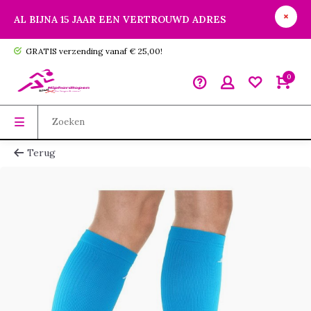
AL BIJNA 15 JAAR EEN VERTROUWD ADRES
GRATIS verzending vanaf € 25,00!
0
Terug