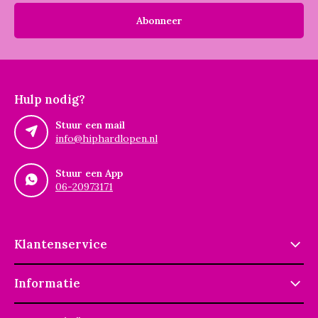
Abonneer
Hulp nodig?
Stuur een mail
info@hiphardlopen.nl
Stuur een App
06-20973171
Klantenservice
Informatie