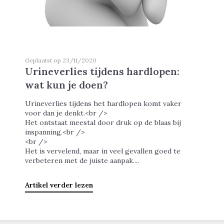
Geplaatst op 23/11/2020
Urineverlies tijdens hardlopen:
wat kun je doen?
Urineverlies tijdens het hardlopen komt vaker
voor dan je denkt.<br />
Het ontstaat meestal door druk op de blaas bij
inspanning.<br />
<br />
Het is vervelend, maar in veel gevallen goed te
verbeteren met de juiste aanpak....
Artikel verder lezen