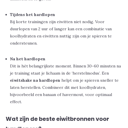
Tijdens het hardlopen
Bij korte trainingen zijn eiwitten niet nodig. Voor
duurlopen van 2 uur of langer kan een combinatie van
koolhydraten en eiwitten nuttig zijn om je spieren te
ondersteunen.
Na het hardlopen
Dit is hét belangrijkste moment. Binnen 30–60 minuten na
je training staat je lichaam in de ‘herstelmodus’. Een
eiwitshake na hardlopen
helpt om je spieren sneller te
laten herstellen. Combineer dit met koolhydraten,
bijvoorbeeld een banaan of havermout, voor optimaal
effect.
Wat zijn de beste eiwitbronnen voor