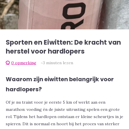
Sporten en Eiwitten: De kracht van
herstel voor hardlopers
0 opmerking
~3
minuten lezen
Waarom zijn eiwitten belangrijk voor
hardlopers?
Of je nu traint voor je eerste 5 km of werkt aan een
marathon: voeding én de juiste uitrusting spelen een grote
rol. Tijdens het hardlopen ontstaan er kleine scheurtjes in je
spieren. Dit is normaal en hoort bij het proces van sterker