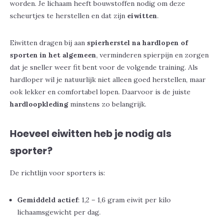
worden. Je lichaam heeft bouwstoffen nodig om deze
scheurtjes te herstellen en dat zijn
eiwitten
.
Eiwitten dragen bij aan
spierherstel na hardlopen of
sporten in het algemeen
, verminderen spierpijn en zorgen
dat je sneller weer fit bent voor de volgende training. Als
hardloper wil je natuurlijk niet alleen goed herstellen, maar
ook lekker en comfortabel lopen. Daarvoor is de juiste
hardloopkleding
minstens zo belangrijk.
Hoeveel eiwitten heb je nodig als
sporter?
De richtlijn voor sporters is:
Gemiddeld actief
: 1,2 – 1,6 gram eiwit per kilo
lichaamsgewicht per dag.