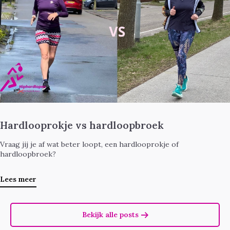
Hardlooprokje vs hardloopbroek
Vraag jij je af wat beter loopt, een hardlooprokje of
hardloopbroek?
Lees meer
Bekijk alle posts