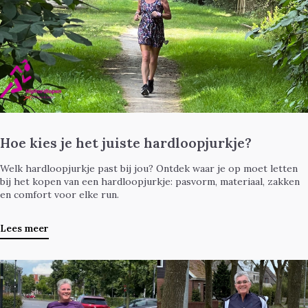
Hoe kies je het juiste hardloopjurkje?
Welk hardloopjurkje past bij jou? Ontdek waar je op moet letten
bij het kopen van een hardloopjurkje: pasvorm, materiaal, zakken
en comfort voor elke run.
Lees meer