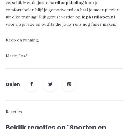
verschil. Met de juiste
hardloopkleding
loop je
comfortabeler, blijf je gemotiveerd en haal je meer plezier
uit elke training. Kijk gerust verder op
hiphardlopen.nl
voor inspiratie en outfits die jouw runs nog fijner maken.
Keep on running,
Marie-José
Delen
Reacties
Bekijk reacties op "Sporten en