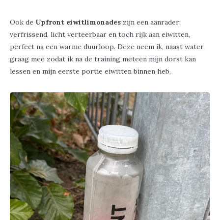
Ook de
Upfront eiwitlimonades
zijn een aanrader:
verfrissend, licht verteerbaar en toch rijk aan eiwitten,
perfect na een warme duurloop. Deze neem ik, naast water,
graag mee zodat ik na de training meteen mijn dorst kan
lessen en mijn eerste portie eiwitten binnen heb.