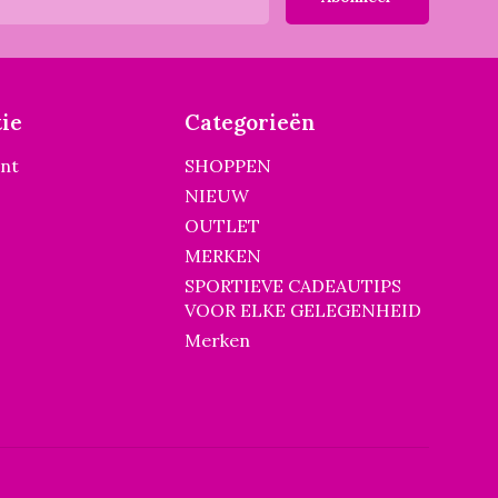
ie
Categorieën
unt
SHOPPEN
NIEUW
OUTLET
MERKEN
SPORTIEVE CADEAUTIPS
VOOR ELKE GELEGENHEID
Merken